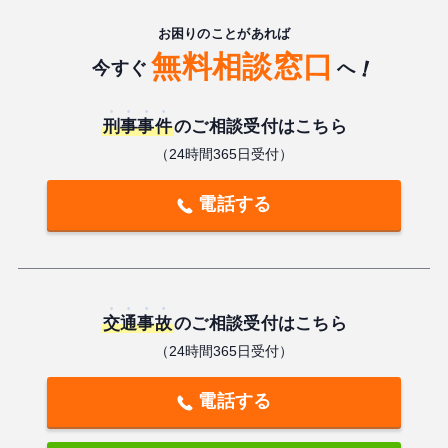
お困りのことがあれば
無料相談窓口
今すぐ
へ
刑事事件
のご相談受付はこちら
（24時間365日受付）
電話する
交通事故
のご相談受付はこちら
（24時間365日受付）
電話する