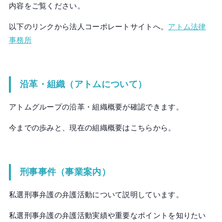
内容をご覧ください。
以下のリンクから法人コーポレートサイトへ。
アトム法律
事務所
沿革・組織（アトムについて）
アトムグループの沿革・組織概要が確認できます。
今までの歩みと、現在の組織概要はこちらから。
刑事事件（事業案内）
私選刑事弁護の弁護活動について説明しています。
私選刑事弁護の弁護活動実績や重要なポイントを知りたい