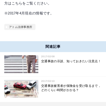
方はこちらをご覧ください。
※2017年4月現在の情報です。
アトム法律事務所
関連記事
2017/02/08
交通事故の示談、知っておきたい注意点！
2017/02/10
交通事故被害者が保険金を受け取るまで，
どのくらい時間がかかる？