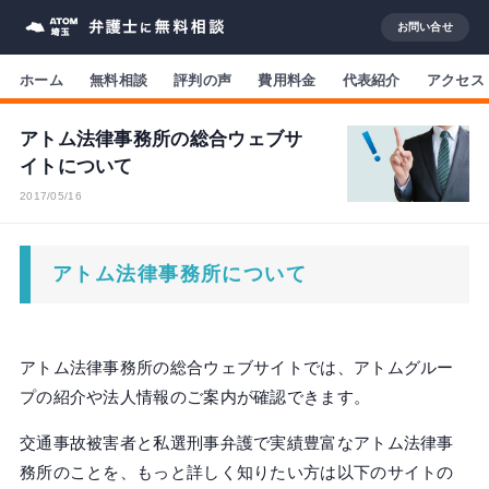
お問い合せ
ホーム
無料相談
評判の声
費用料金
代表紹介
アクセス
アトム法律事務所の総合ウェブサ
イトについて
2017/05/16
アトム法律事務所について
アトム法律事務所の総合ウェブサイトでは、アトムグルー
プの紹介や法人情報のご案内が確認できます。
交通事故被害者と私選刑事弁護で実績豊富なアトム法律事
務所のことを、もっと詳しく知りたい方は以下のサイトの