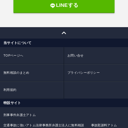
LINEする
当サイトについて
TOPページへ
お問い合せ
無料相談のまとめ
プライバシーポリシー
利用規約
特設サイト
刑事事件弁護士アトム
交通事故に強いアトム法律事務所弁護士法人に無料相談
事故慰謝料アトム