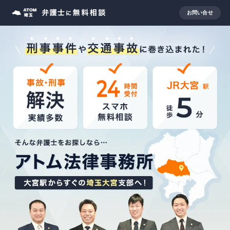
お問い合せ