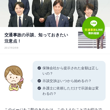
交通事故の示談、知っておきたい
注意点！
2017/02/08
保険会社から提示された金額は正し
いの？
示談交渉はいつから始めるの？
弁護士に依頼しただけで示談金は変
わるの？
このページをご覧のあなたは、このようなことでお悩みで