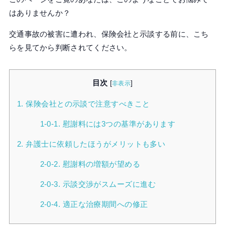
はありませんか？
交通事故の被害に遭われ、保険会社と示談する前に、こち
らを見てから判断されてください。
目次
[
]
非表示
1. 保険会社との示談で注意すべきこと
1-0-1. 慰謝料には3つの基準があります
2. 弁護士に依頼したほうがメリットも多い
2-0-2. 慰謝料の増額が望める
2-0-3. 示談交渉がスムーズに進む
2-0-4. 適正な治療期間への修正