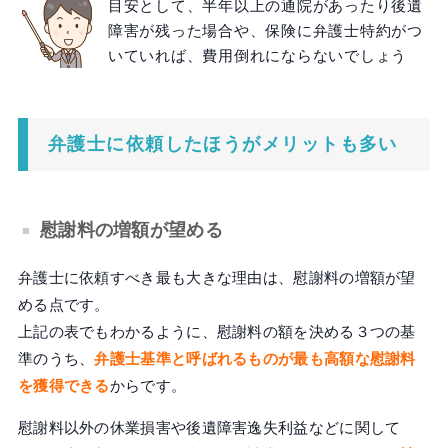
目安として、半年以上の通院があったり後遺
障害が残った場合や、保険に弁護士特約がつ
いていれば、費用倒れにならないでしょう
弁護士に依頼したほうがメリットも多い
慰謝料の増額が望める
弁護士に依頼すべき最も大きな理由は、慰謝料の増額が望
める点です。
上記の表でもわかるように、慰謝料の額を決める３つの基
準のうち、
弁護士基準と呼ばれるものが最も高額な慰謝料
を獲得できる
からです。
慰謝料以外の休業損害や後遺障害逸失利益などに関して