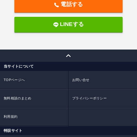
電話する
LINEする
当サイトについて
TOPページへ
お問い合せ
無料相談のまとめ
プライバシーポリシー
利用規約
特設サイト