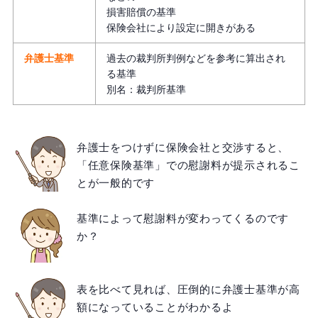
損害賠償の基準
保険会社により設定に開きがある
弁護士基準
過去の裁判所判例などを参考に算出され
る基準
別名：裁判所基準
弁護士をつけずに保険会社と交渉すると、
「任意保険基準」での慰謝料が提示されるこ
とが一般的です
基準によって慰謝料が変わってくるのです
か？
表を比べて見れば、圧倒的に弁護士基準が高
額になっていることがわかるよ