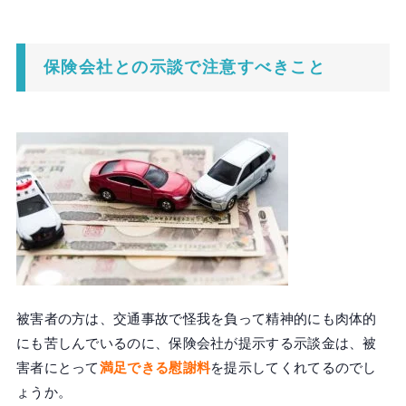
保険会社との示談で注意すべきこと
被害者の方は、交通事故で怪我を負って精神的にも肉体的
にも苦しんでいるのに、保険会社が提示する示談金は、被
害者にとって
満足できる慰謝料
を提示してくれてるのでし
ょうか。