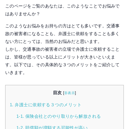
このページをご覧のあなたは、このようなことでお悩みで
はありませんか？
このようなお悩みをお持ちの方はとても多いです。交通事
故の被害者になることも、弁護士に依頼をすることも多く
ない方にとっては、当然のお悩みだと思います。
しかし、交通事故の被害者の立場で弁護士に依頼すること
は、皆様が思っている以上にメリットが大きいといえま
す。以下では、その具体的な３つのメリットをご紹介して
いきます。
目次
[
]
非表示
1. 弁護士に依頼する３つのメリット
1-1. 保険会社とのやり取りから解放される
1-2. 賠償額が増額する可能性が高い