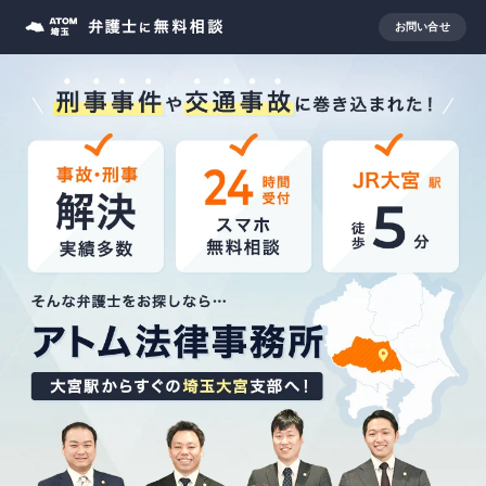
お問い合せ