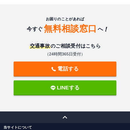
お困りのことがあれば
無料相談窓口
今すぐ
へ
交通事故
のご相談受付はこちら
（24時間365日受付）
電話する
LINEする
当サイトについて