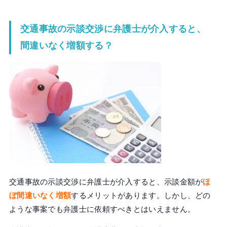
交通事故の示談交渉に弁護士が介入すると、
間違いなく増額する？
交通事故の示談交渉に弁護士が介入すると、示談金額が
ほ
ぼ間違いなく増額
するメリットがあります。しかし、どの
ような事案でも弁護士に依頼すべきとはいえません。