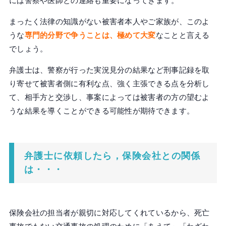
には警察や医師との連絡も重要になってきます。
まったく法律の知識がない被害者本人やご家族が、このよ
うな
専門的分野で争うことは、極めて大変
なことと言える
でしょう。
弁護士は、警察が行った実況見分の結果など刑事記録を取
り寄せて被害者側に有利な点、強く主張できる点を分析し
て、相手方と交渉し、事案によっては被害者の方の望むよ
うな結果を導くことができる可能性が期待できます。
弁護士に依頼したら，保険会社との関係
は・・・
保険会社の担当者が親切に対応してくれているから、死亡