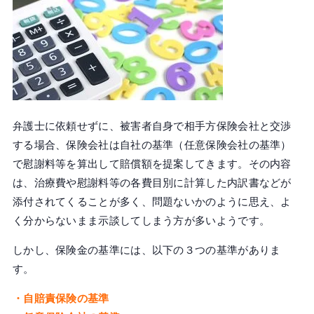
弁護士に依頼せずに、被害者自身で相手方保険会社と交渉
する場合、保険会社は自社の基準（任意保険会社の基準）
で慰謝料等を算出して賠償額を提案してきます。その内容
は、治療費や慰謝料等の各費目別に計算した内訳書などが
添付されてくることが多く、問題ないかのように思え、よ
く分からないまま示談してしまう方が多いようです。
しかし、保険金の基準には、以下の３つの基準がありま
す。
・自賠責保険の基準