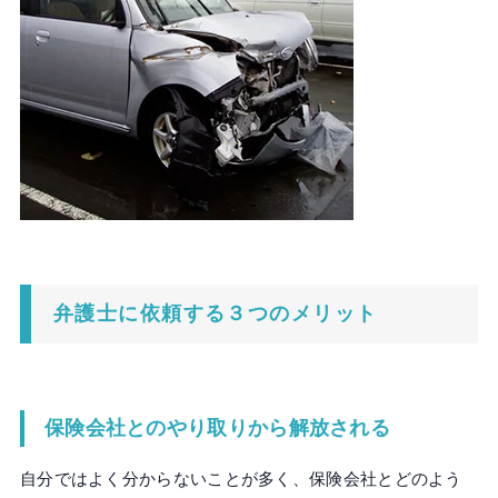
弁護士に依頼する３つのメリット
保険会社とのやり取りから解放される
自分ではよく分からないことが多く、保険会社とどのよう