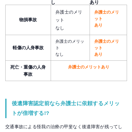
し
あり
弁護士のメリ
弁護士のメリ
ット
物損事故
ット
あり
なし
弁護士のメリッ
弁護士のメリ
軽傷の人身事故
ト
ット
なし
あり
死亡・重傷の人身
弁護士のメリットあり
事故
後遺障害認定前なら弁護士に依頼するメリッ
トが倍増する!?
交通事故による怪我の治療の甲斐なく後遺障害が残ってし