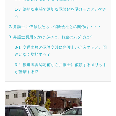
1-3. 法的な主張で適切な示談額を受けることができ
る
2. 弁護士に依頼したら，保険会社との関係は・・・
3. 弁護士費用をかけるのは、お金のムダでは？
3-1. 交通事故の示談交渉に弁護士が介入すると、間
違いなく増額する？
3-2. 後遺障害認定前なら弁護士に依頼するメリット
が倍増する!?