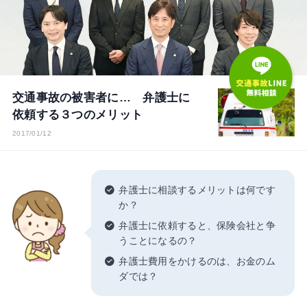
交通事故の被害者に… 弁護士に
依頼する３つのメリット
2017/01/12
弁護士に相談するメリットは何です
か？
弁護士に依頼すると、保険会社と争
うことになるの？
弁護士費用をかけるのは、お金のム
ダでは？